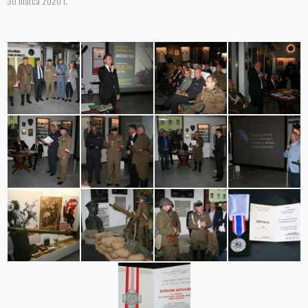
30 marca 2020 r.